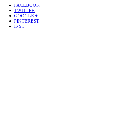
FACEBOOK
TWITTER
GOOGLE +
PINTEREST
INST