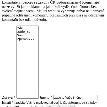
komentáře v rozporu se zákony ČR budou smazány! Komentáře
nelze využít jako reklamu na jakoukoli výdělečnou činnost bez
svolení majitele webu. Majitel webu si vyhrazuje právo na upravení,
případně odstranění komentářů porušujících pravidla i na odstranění
komentářů bez udání důvodu.
Zpráva *
Jméno *
Email *
URL internetové stránky