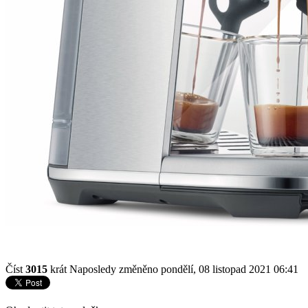
Číst
3015
krát
Naposledy změněno pondělí, 08 listopad 2021 06:41