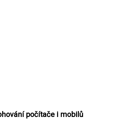
hování počítače i mobilů