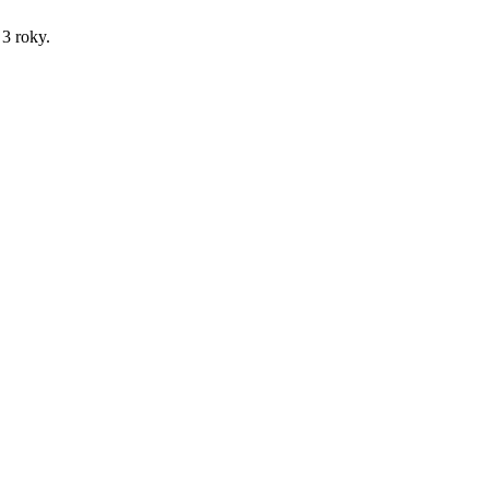
3 roky.