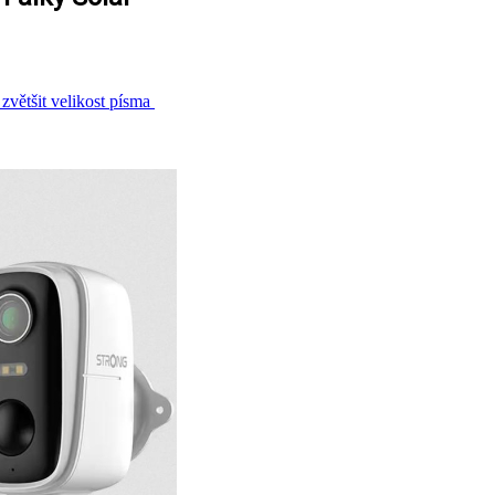
zvětšit velikost písma