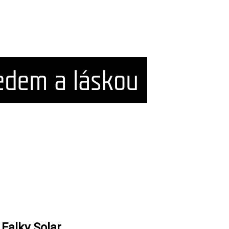
Falky Solar