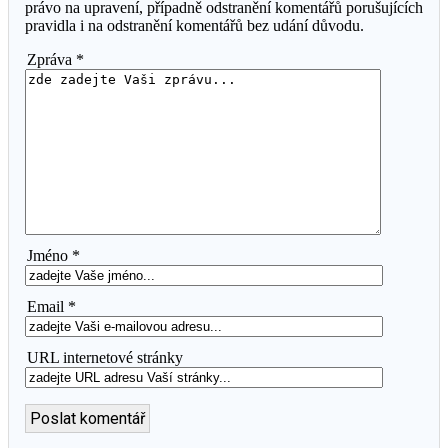
právo na upravení, případně odstranění komentářů porušujících
pravidla i na odstranění komentářů bez udání důvodu.
Zpráva *
Jméno *
Email *
URL internetové stránky