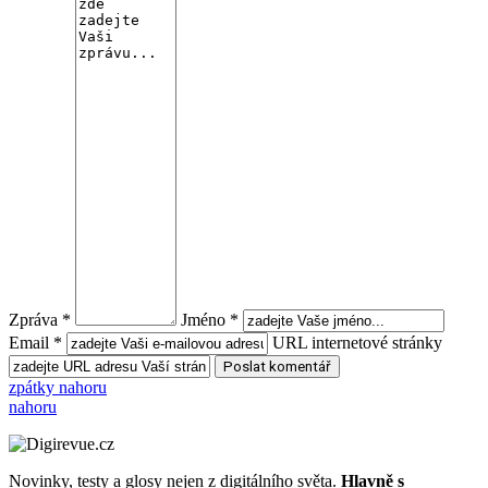
Zpráva *
Jméno *
Email *
URL internetové stránky
zpátky nahoru
nahoru
Novinky, testy a glosy nejen z digitálního světa.
Hlavně s