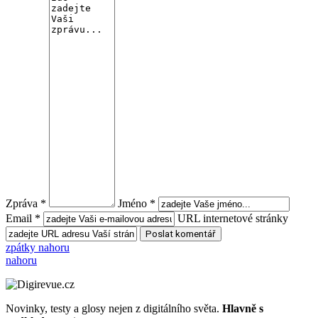
Zpráva *
Jméno *
Email *
URL internetové stránky
zpátky nahoru
nahoru
Novinky, testy a glosy nejen z digitálního světa.
Hlavně s