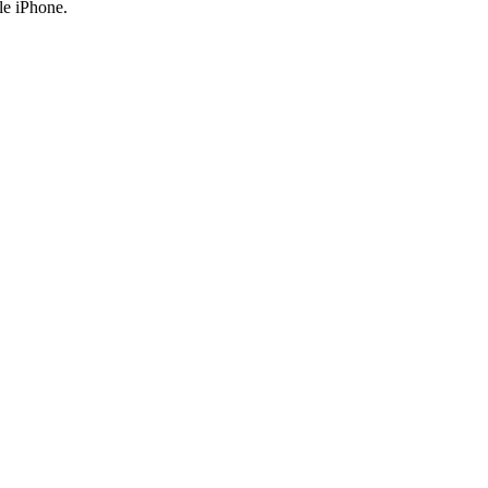
le iPhone.