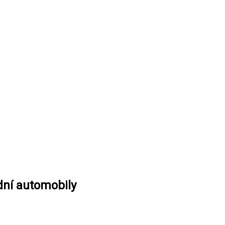
dní automobily