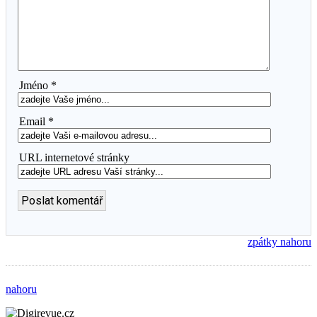
Jméno *
Email *
URL internetové stránky
zpátky nahoru
nahoru