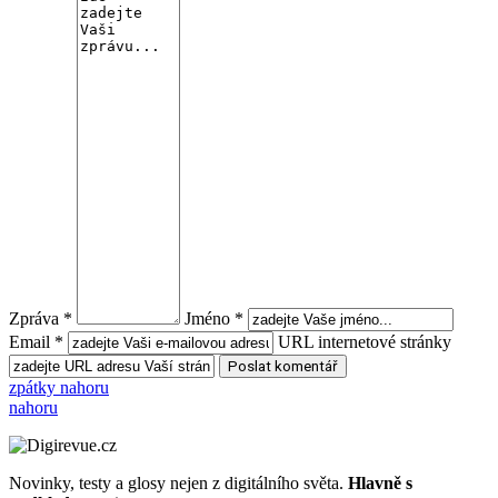
Zpráva *
Jméno *
Email *
URL internetové stránky
zpátky nahoru
nahoru
Novinky, testy a glosy nejen z digitálního světa.
Hlavně s