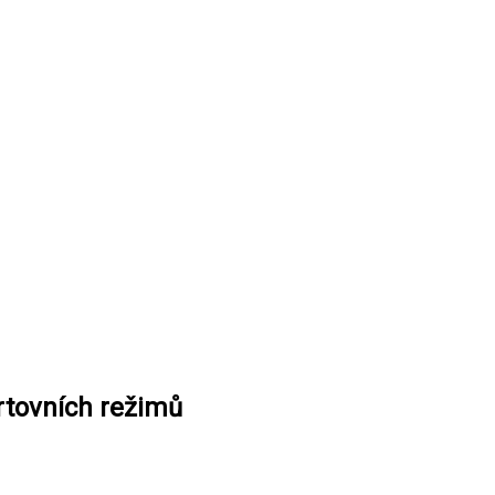
rtovních režimů