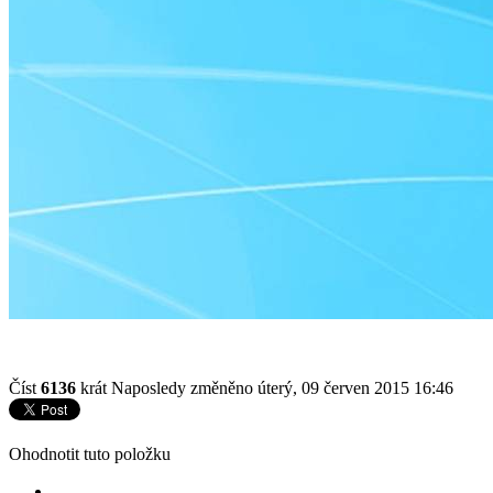
Číst
6136
krát
Naposledy změněno úterý, 09 červen 2015 16:46
Ohodnotit tuto položku