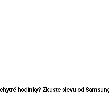
o chytré hodinky? Zkuste slevu od Samsun