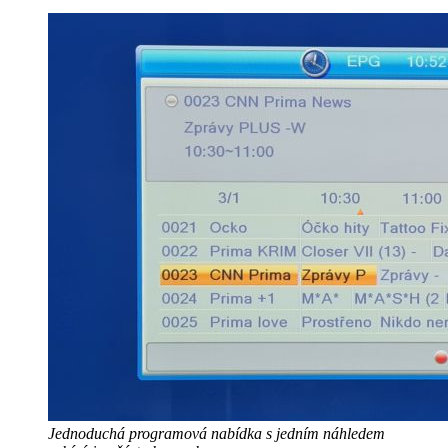
Jednoduchá programová nabídka s jedním náhledem