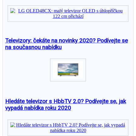
Televizory: čekáte na novinky 2020? Podívejte se
na současnou nabídku
Hledáte televizor s HbbTV 2.0? Podívejte se, jak
vypadá nabídka roku 2020