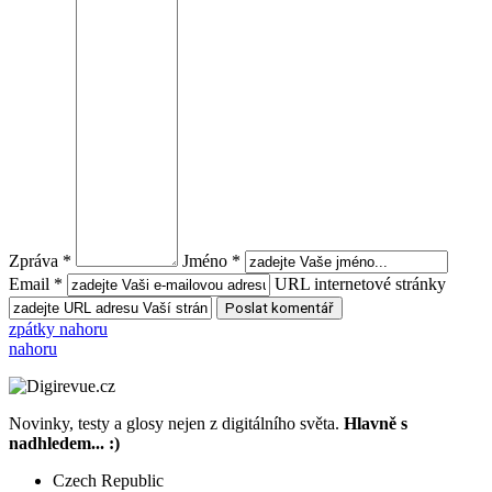
Zpráva *
Jméno *
Email *
URL internetové stránky
zpátky nahoru
nahoru
Novinky, testy a glosy nejen z digitálního světa.
Hlavně s
nadhledem... :)
Czech Republic