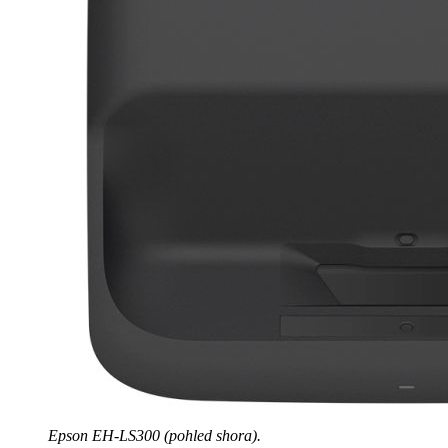
Epson EH-LS300 (pohled shora).