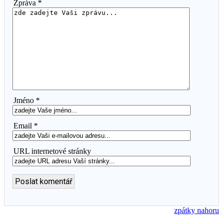
Zpráva *
Jméno *
Email *
URL internetové stránky
zpátky nahoru